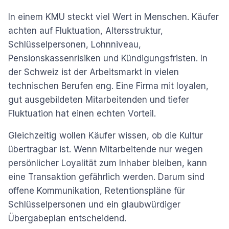
In einem KMU steckt viel Wert in Menschen. Käufer
achten auf Fluktuation, Altersstruktur,
Schlüsselpersonen, Lohnniveau,
Pensionskassenrisiken und Kündigungsfristen. In
der Schweiz ist der Arbeitsmarkt in vielen
technischen Berufen eng. Eine Firma mit loyalen,
gut ausgebildeten Mitarbeitenden und tiefer
Fluktuation hat einen echten Vorteil.
Gleichzeitig wollen Käufer wissen, ob die Kultur
übertragbar ist. Wenn Mitarbeitende nur wegen
persönlicher Loyalität zum Inhaber bleiben, kann
eine Transaktion gefährlich werden. Darum sind
offene Kommunikation, Retentionspläne für
Schlüsselpersonen und ein glaubwürdiger
Übergabeplan entscheidend.