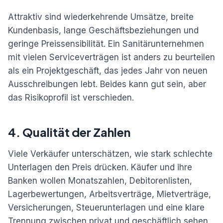
Attraktiv sind wiederkehrende Umsätze, breite
Kundenbasis, lange Geschäftsbeziehungen und
geringe Preissensibilität. Ein Sanitärunternehmen
mit vielen Serviceverträgen ist anders zu beurteilen
als ein Projektgeschäft, das jedes Jahr von neuen
Ausschreibungen lebt. Beides kann gut sein, aber
das Risikoprofil ist verschieden.
4. Qualität der Zahlen
Viele Verkäufer unterschätzen, wie stark schlechte
Unterlagen den Preis drücken. Käufer und ihre
Banken wollen Monatszahlen, Debitorenlisten,
Lagerbewertungen, Arbeitsverträge, Mietverträge,
Versicherungen, Steuerunterlagen und eine klare
Trennung zwischen privat und geschäftlich sehen.