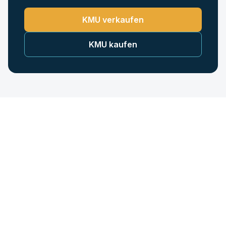
KMU verkaufen
KMU kaufen