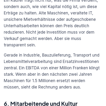
Ein Käufer fragt nicht nur, was die Firma verdient,
sondern auch, wie viel Kapital nötig ist, um diese
Erträge zu halten. Alte Maschinen, veraltete IT,
unsichere Mietverhältnisse oder aufgeschobene
Unterhaltsarbeiten können den Preis deutlich
reduzieren. Nicht jede Investition muss vor dem
Verkauf gemacht werden. Aber sie muss
transparent sein.
Gerade in Industrie, Bauzulieferung, Transport und
Lebensmittelverarbeitung sind Ersatzinvestitionen
zentral. Ein EBITDA von einer Million Franken klingt
stark. Wenn aber in den nächsten zwei Jahren
Maschinen für 1.5 Millionen ersetzt werden
müssen, sieht die Rechnung anders aus.
6. Mitarbeitende und Kultur