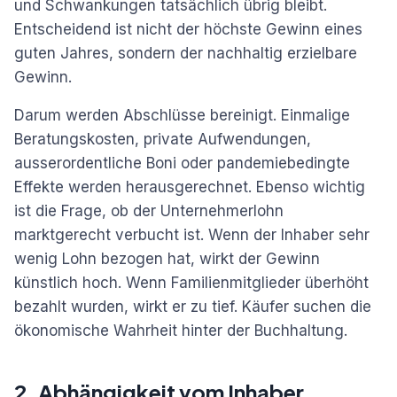
und Schwankungen tatsächlich übrig bleibt.
Entscheidend ist nicht der höchste Gewinn eines
guten Jahres, sondern der nachhaltig erzielbare
Gewinn.
Darum werden Abschlüsse bereinigt. Einmalige
Beratungskosten, private Aufwendungen,
ausserordentliche Boni oder pandemiebedingte
Effekte werden herausgerechnet. Ebenso wichtig
ist die Frage, ob der Unternehmerlohn
marktgerecht verbucht ist. Wenn der Inhaber sehr
wenig Lohn bezogen hat, wirkt der Gewinn
künstlich hoch. Wenn Familienmitglieder überhöht
bezahlt wurden, wirkt er zu tief. Käufer suchen die
ökonomische Wahrheit hinter der Buchhaltung.
2. Abhängigkeit vom Inhaber