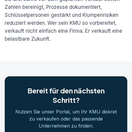
Zahlen bereinigt, Prozesse dokumentiert,
Schlüsselpersonen gestärkt und Klumpenrisiken
reduziert werden. Wer sein KMU so vorbereitet,
verkauft nicht einfach eine Firma. Er verkauft eine
belastbare Zukunft.
Bereit für den nächsten
Schritt?
Nutzen Sie unser Portal, um Ihr KMU diskret
zu verkaufen oder das passende
Unternehmen zu finden.