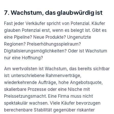
7. Wachstum, das glaubwürdig ist
Fast jeder Verkäufer spricht von Potenzial. Käufer
glauben Potenzial erst, wenn es belegt ist. Gibt es
eine Pipeline? Neue Produkte? Ungenutzte
Regionen? Preiserhöhungsspielraum?
Digitalisierungsmöglichkeiten? Oder ist Wachstum
nur eine Hoffnung?
Am wertvollsten ist Wachstum, das bereits sichtbar
ist: unterschriebene Rahmenverträge,
wiederkehrende Aufträge, hohe Angebotsquote,
skalierbare Prozesse oder eine Nische mit
Preissetzungsmacht. Eine Firma muss nicht
spektakulär wachsen. Viele Käufer bevorzugen
berechenbare Stabilität gegenüber riskanter