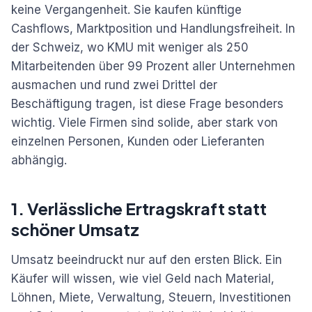
keine Vergangenheit. Sie kaufen künftige
Cashflows, Marktposition und Handlungsfreiheit. In
der Schweiz, wo KMU mit weniger als 250
Mitarbeitenden über 99 Prozent aller Unternehmen
ausmachen und rund zwei Drittel der
Beschäftigung tragen, ist diese Frage besonders
wichtig. Viele Firmen sind solide, aber stark von
einzelnen Personen, Kunden oder Lieferanten
abhängig.
1. Verlässliche Ertragskraft statt
schöner Umsatz
Umsatz beeindruckt nur auf den ersten Blick. Ein
Käufer will wissen, wie viel Geld nach Material,
Löhnen, Miete, Verwaltung, Steuern, Investitionen