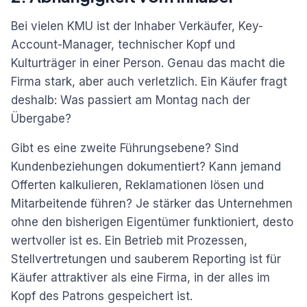
Bei vielen KMU ist der Inhaber Verkäufer, Key-
Account-Manager, technischer Kopf und
Kulturträger in einer Person. Genau das macht die
Firma stark, aber auch verletzlich. Ein Käufer fragt
deshalb: Was passiert am Montag nach der
Übergabe?
Gibt es eine zweite Führungsebene? Sind
Kundenbeziehungen dokumentiert? Kann jemand
Offerten kalkulieren, Reklamationen lösen und
Mitarbeitende führen? Je stärker das Unternehmen
ohne den bisherigen Eigentümer funktioniert, desto
wertvoller ist es. Ein Betrieb mit Prozessen,
Stellvertretungen und sauberem Reporting ist für
Käufer attraktiver als eine Firma, in der alles im
Kopf des Patrons gespeichert ist.