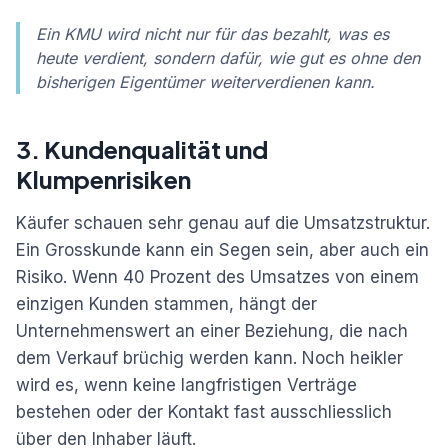
Ein KMU wird nicht nur für das bezahlt, was es
heute verdient, sondern dafür, wie gut es ohne den
bisherigen Eigentümer weiterverdienen kann.
3. Kundenqualität und
Klumpenrisiken
Käufer schauen sehr genau auf die Umsatzstruktur.
Ein Grosskunde kann ein Segen sein, aber auch ein
Risiko. Wenn 40 Prozent des Umsatzes von einem
einzigen Kunden stammen, hängt der
Unternehmenswert an einer Beziehung, die nach
dem Verkauf brüchig werden kann. Noch heikler
wird es, wenn keine langfristigen Verträge
bestehen oder der Kontakt fast ausschliesslich
über den Inhaber läuft.