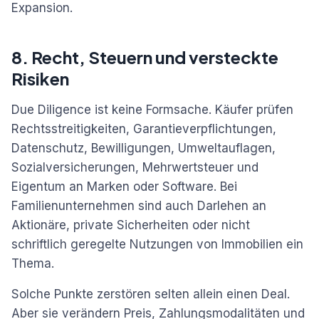
Expansion.
8. Recht, Steuern und versteckte
Risiken
Due Diligence ist keine Formsache. Käufer prüfen
Rechtsstreitigkeiten, Garantieverpflichtungen,
Datenschutz, Bewilligungen, Umweltauflagen,
Sozialversicherungen, Mehrwertsteuer und
Eigentum an Marken oder Software. Bei
Familienunternehmen sind auch Darlehen an
Aktionäre, private Sicherheiten oder nicht
schriftlich geregelte Nutzungen von Immobilien ein
Thema.
Solche Punkte zerstören selten allein einen Deal.
Aber sie verändern Preis, Zahlungsmodalitäten und