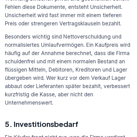
Fehlen diese Dokumente, entsteht Unsicherheit.
Unsicherheit wird fast immer mit einem tieferen
Preis oder strengeren Vertragsklauseln bezahlt.
Besonders wichtig sind Nettoverschuldung und
normalisiertes Umlaufvermögen. Ein Kaufpreis wird
häufig auf der Annahme berechnet, dass die Firma
schuldenfrei und mit einem normalen Bestand an
flüssigen Mitteln, Debitoren, Kreditoren und Lager
übergeben wird. Wer kurz vor dem Verkauf Lager
abbaut oder Lieferanten später bezahlt, verbessert
kurzfristig die Kasse, aber nicht den
Unternehmenswert.
5. Investitionsbedarf