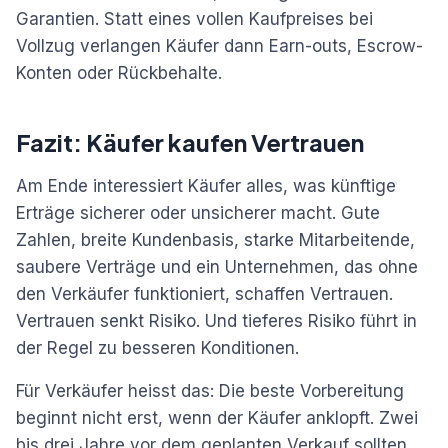
Garantien. Statt eines vollen Kaufpreises bei
Vollzug verlangen Käufer dann Earn-outs, Escrow-
Konten oder Rückbehalte.
Fazit: Käufer kaufen Vertrauen
Am Ende interessiert Käufer alles, was künftige
Erträge sicherer oder unsicherer macht. Gute
Zahlen, breite Kundenbasis, starke Mitarbeitende,
saubere Verträge und ein Unternehmen, das ohne
den Verkäufer funktioniert, schaffen Vertrauen.
Vertrauen senkt Risiko. Und tieferes Risiko führt in
der Regel zu besseren Konditionen.
Für Verkäufer heisst das: Die beste Vorbereitung
beginnt nicht erst, wenn der Käufer anklopft. Zwei
bis drei Jahre vor dem geplanten Verkauf sollten