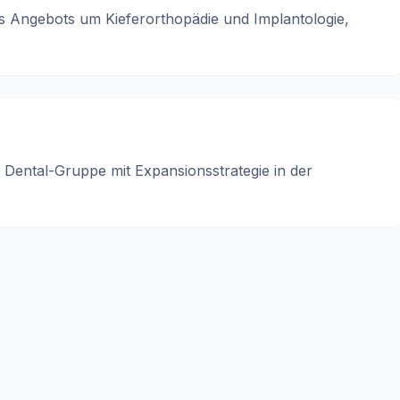
s Angebots um Kieferorthopädie und Implantologie,
Dental-Gruppe mit Expansionsstrategie in der