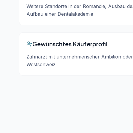
Weitere Standorte in der Romandie, Ausbau de
Aufbau einer Dentalakademie
Gewünschtes Käuferprofil
Zahnarzt mit unternehmerischer Ambition oder 
Westschweiz